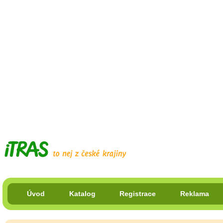
Úvod
Katalog
Registrace
Reklama