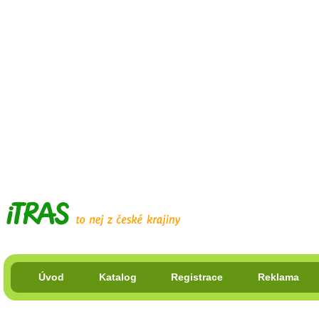
Úvod
Katalog
Registrace
Reklama