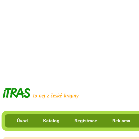
Úvod
Katalog
Registrace
Reklama