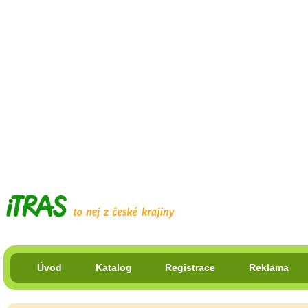
Úvod
Katalog
Registrace
Reklama