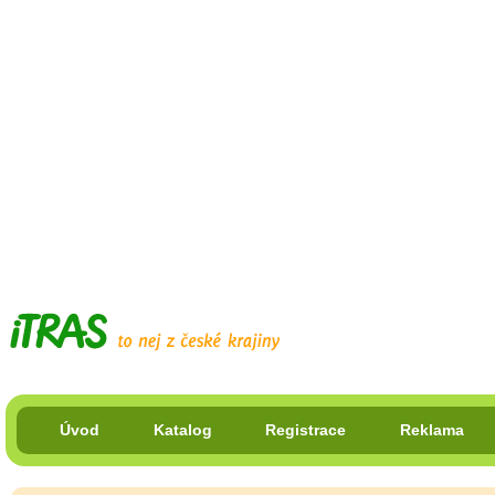
Úvod
Katalog
Registrace
Reklama