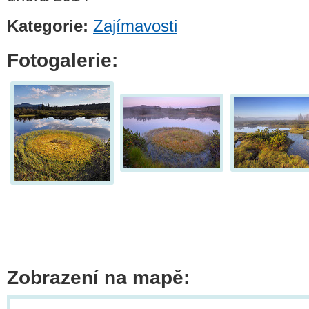
Kategorie:
Zajímavosti
Fotogalerie:
Zobrazení na mapě: