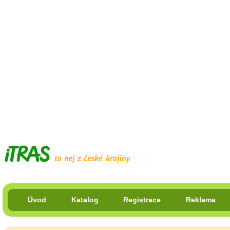
Úvod
Katalog
Registrace
Reklama