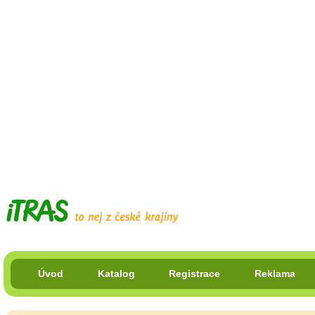
Úvod
Katalog
Registrace
Reklama