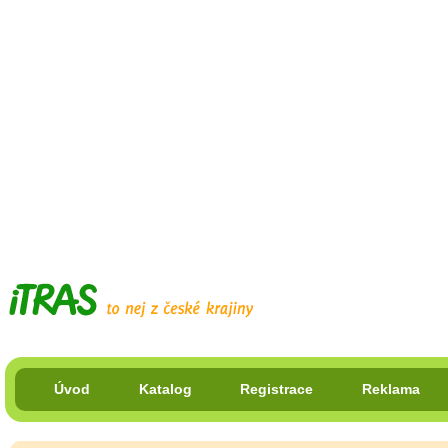
Úvod
Katalog
Registrace
Reklama