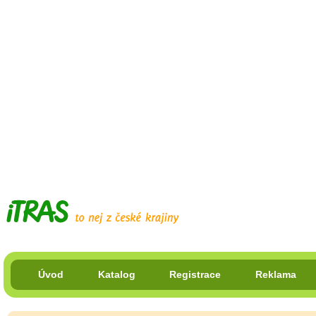
Úvod
Katalog
Registrace
Reklama