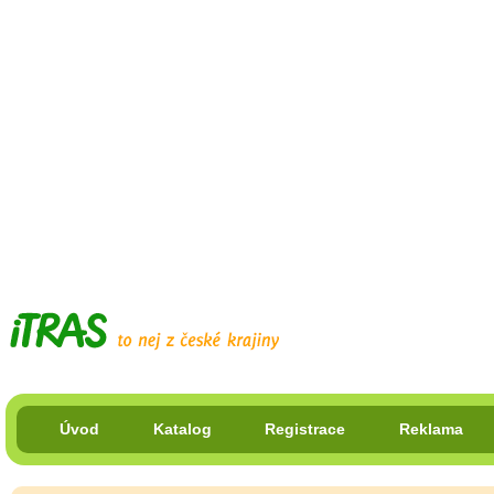
Úvod
Katalog
Registrace
Reklama