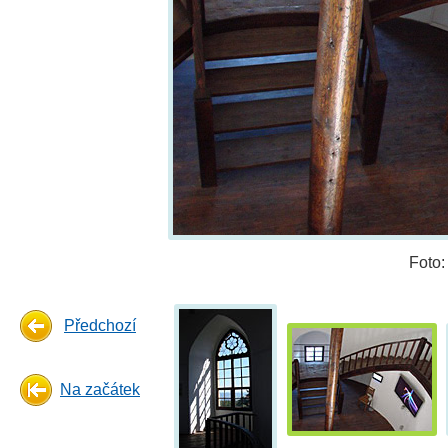
Foto
Předchozí
Na začátek