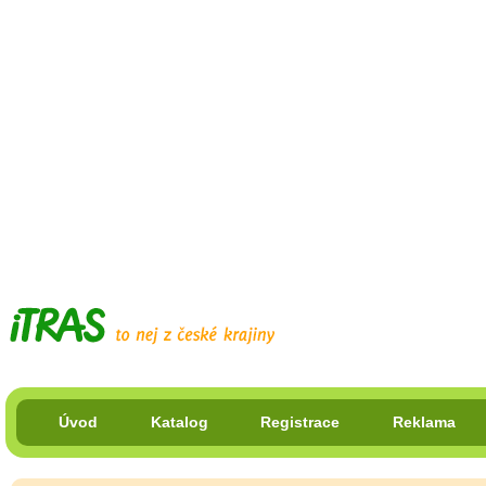
Úvod
Katalog
Registrace
Reklama