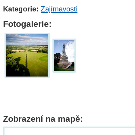
Kategorie:
Zajímavosti
Fotogalerie:
Zobrazení na mapě: