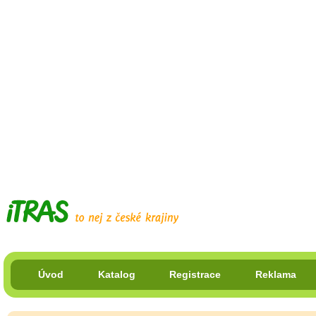
Úvod
Katalog
Registrace
Reklama