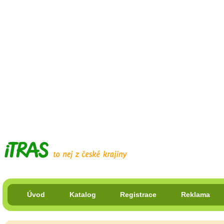
Úvod
Katalog
Registrace
Reklama