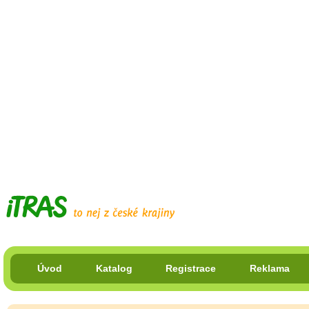
Úvod
Katalog
Registrace
Reklama