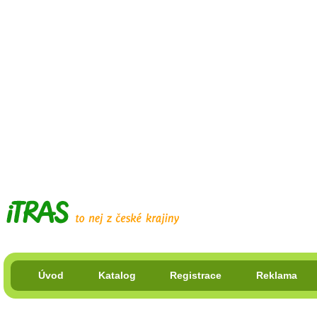
Úvod
Katalog
Registrace
Reklama