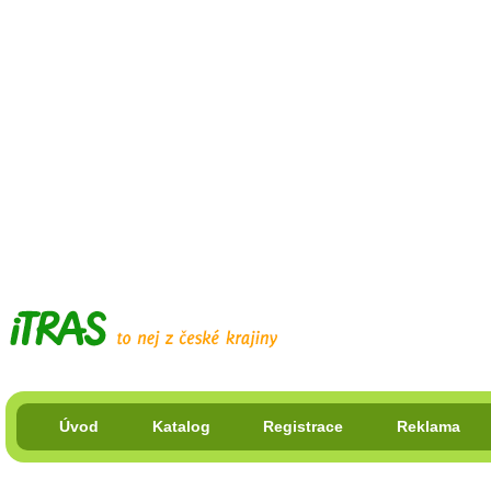
Úvod
Katalog
Registrace
Reklama