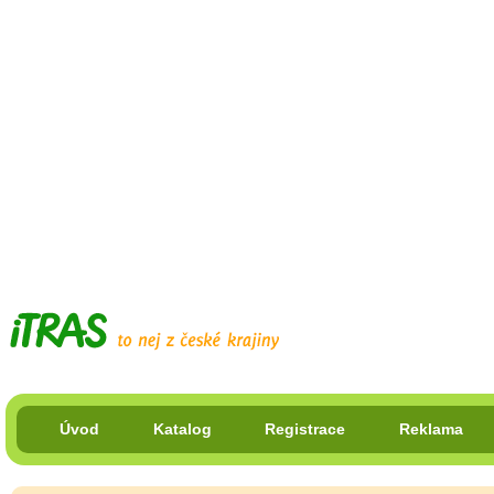
Úvod
Katalog
Registrace
Reklama