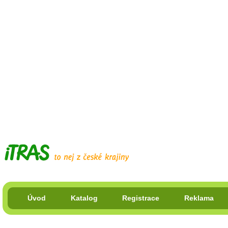
Úvod
Katalog
Registrace
Reklama