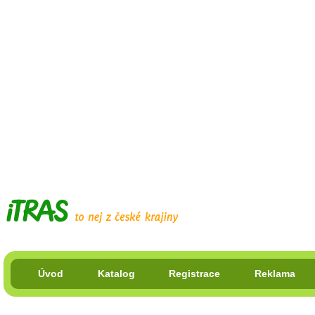
Úvod
Katalog
Registrace
Reklama