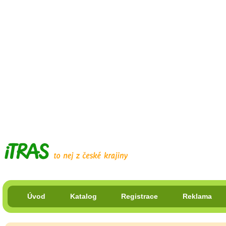
Úvod
Katalog
Registrace
Reklama