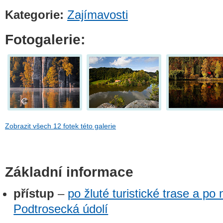
Kategorie:
Zajímavosti
Fotogalerie:
Zobrazit všech 12 fotek této galerie
Základní informace
přístup
–
po žluté turistické trase a po
Podtrosecká údolí