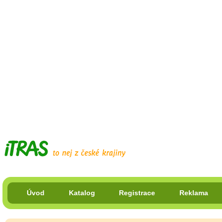
Úvod
Katalog
Registrace
Reklama