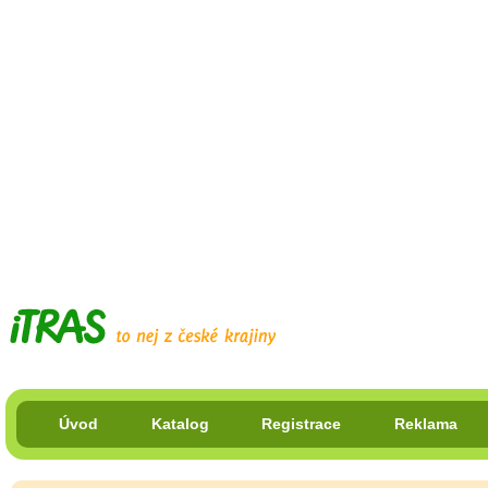
Úvod
Katalog
Registrace
Reklama