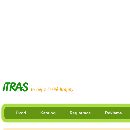
Úvod
Katalog
Registrace
Reklama