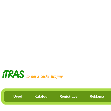
Úvod
Katalog
Registrace
Reklama