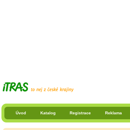
Úvod
Katalog
Registrace
Reklama