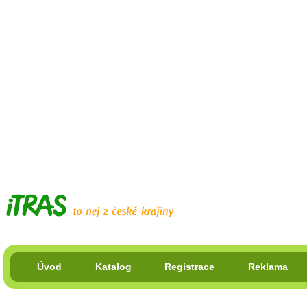
Úvod
Katalog
Registrace
Reklama