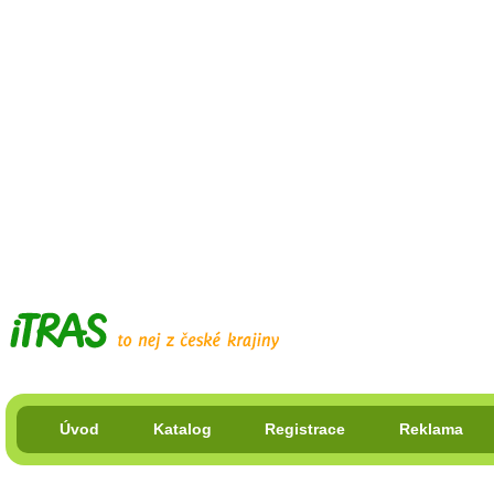
Úvod
Katalog
Registrace
Reklama