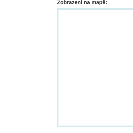
Zobrazení na mapě: