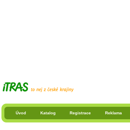
Úvod
Katalog
Registrace
Reklama