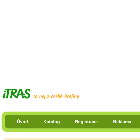
Úvod
Katalog
Registrace
Reklama