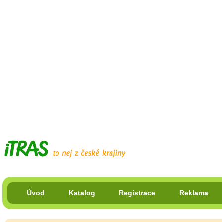
Úvod
Katalog
Registrace
Reklama