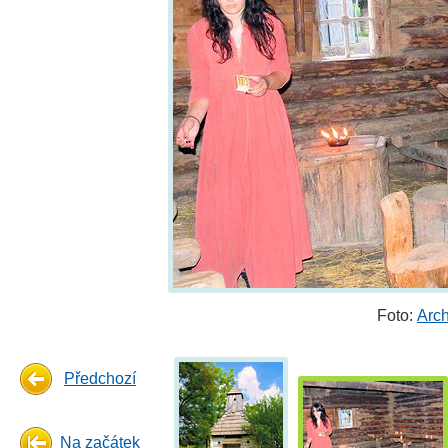
Foto:
Arch
Předchozí
Na začátek