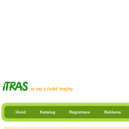
Úvod
Katalog
Registrace
Reklama