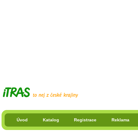
Úvod
Katalog
Registrace
Reklama