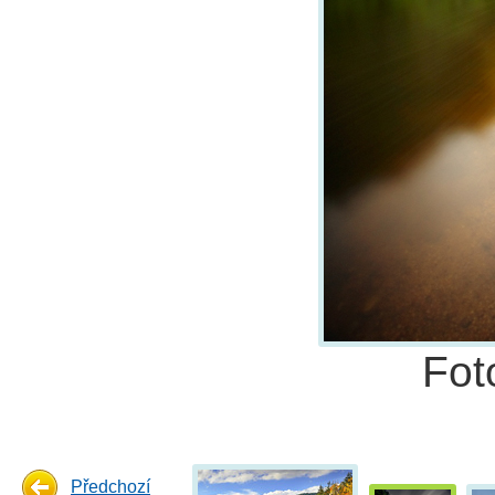
Fot
Předchozí