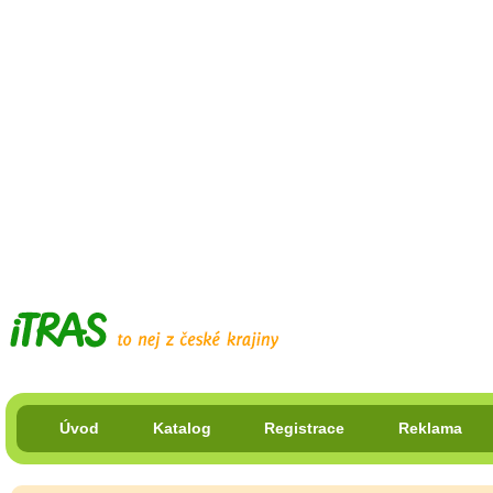
Úvod
Katalog
Registrace
Reklama