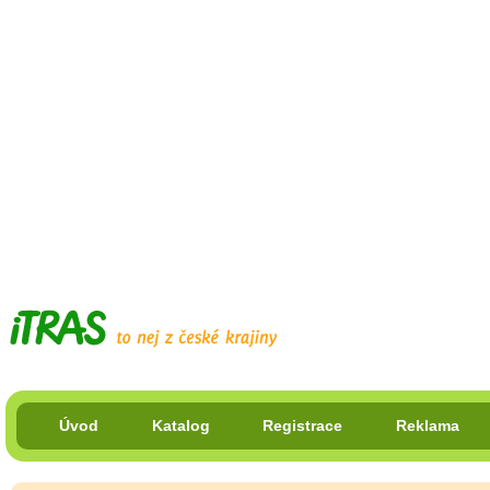
Úvod
Katalog
Registrace
Reklama