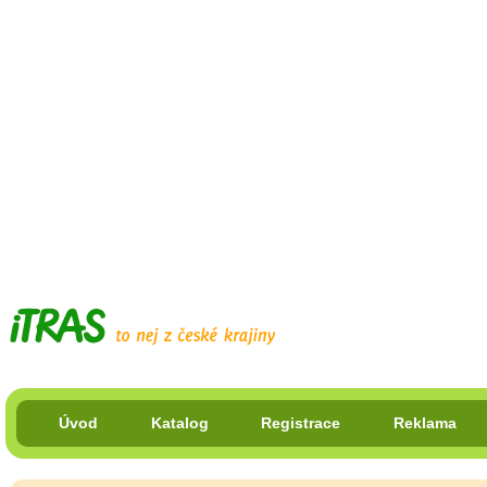
Úvod
Katalog
Registrace
Reklama