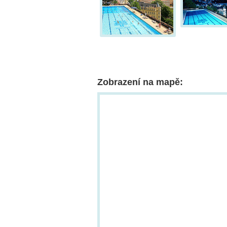
Zobrazení na mapě: