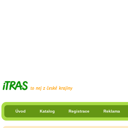
Úvod
Katalog
Registrace
Reklama