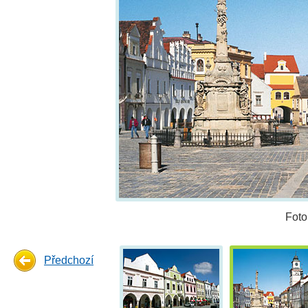
Foto
Předchozí