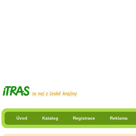
Úvod
Katalog
Registrace
Reklama