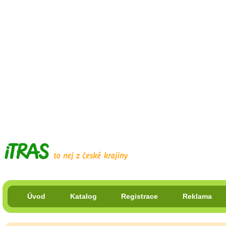
Úvod
Katalog
Registrace
Reklama