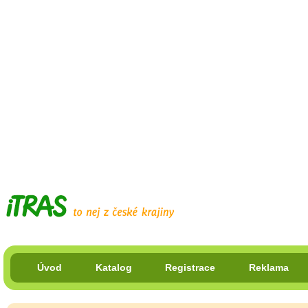
Úvod
Katalog
Registrace
Reklama