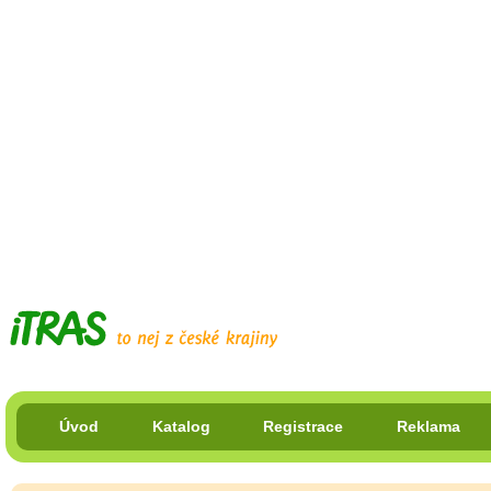
Úvod
Katalog
Registrace
Reklama