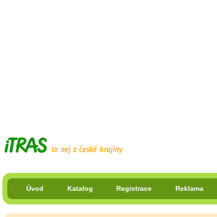
Úvod
Katalog
Registrace
Reklama