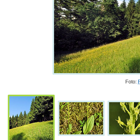
Foto: