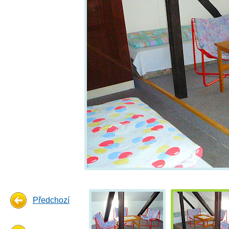
Předchozí