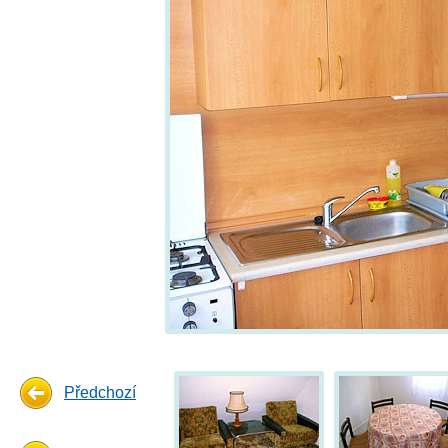
Předchozí