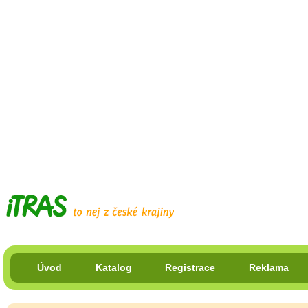
Úvod
Katalog
Registrace
Reklama