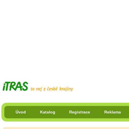
Úvod
Katalog
Registrace
Reklama