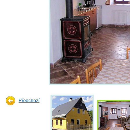
Předchozí