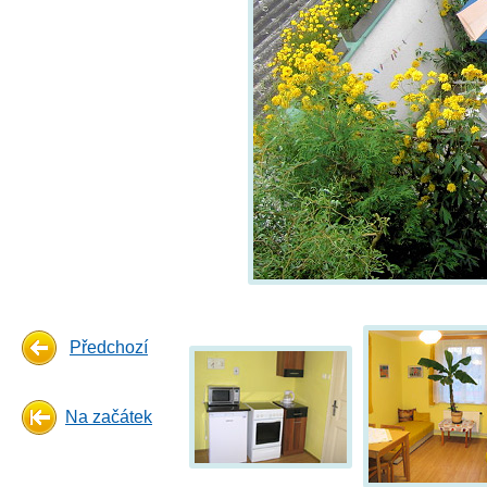
Předchozí
Na začátek