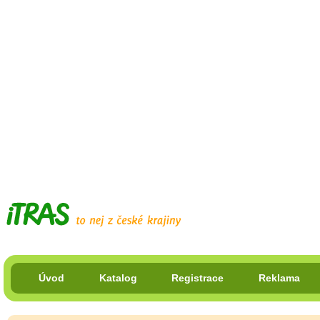
Úvod
Katalog
Registrace
Reklama