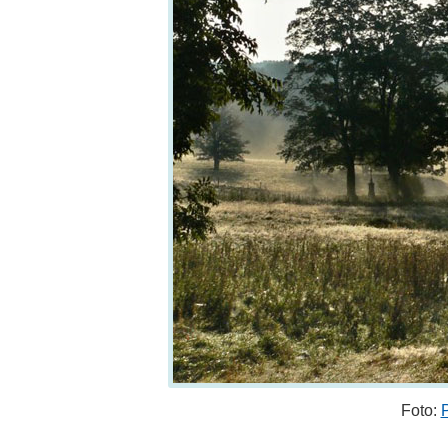
Foto: