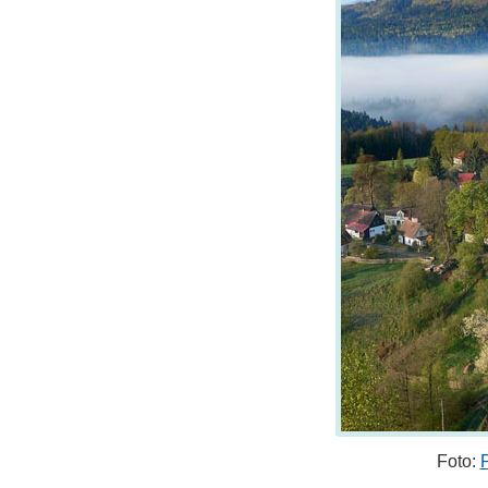
Foto: